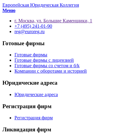
Европейская Юридическая Коллегия
Меню
г. Москва, ул. Большие Каменщики, 1
+7 (495) 241-01-90
reg@euroreg.ru
Готовые фирмы
Готовые фирмы
Готовые фирмы с лицензией
Готовые фирмы со счетом и б/k
Компании с оборотами и историей
Юридические адреса
Юридические адреса
Регистрация фирм
Регистрация фирм
Ликвидация фирм