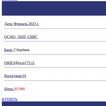
Дата: Февраль 2023 г.
ОСНО, ЭЦП, СБИС
Банк:
Сбербанк
ОКВЭД(осн):73.11
Налоговая:10
Цена:
95 000
КУПИТЬ