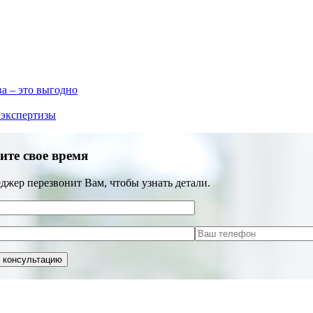
а – это выгодно
 экспертизы
ите свое время
джер перезвонит Вам, чтобы узнать детали.