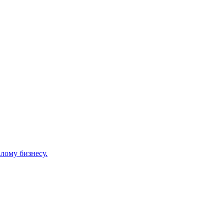
лому бизнесу.