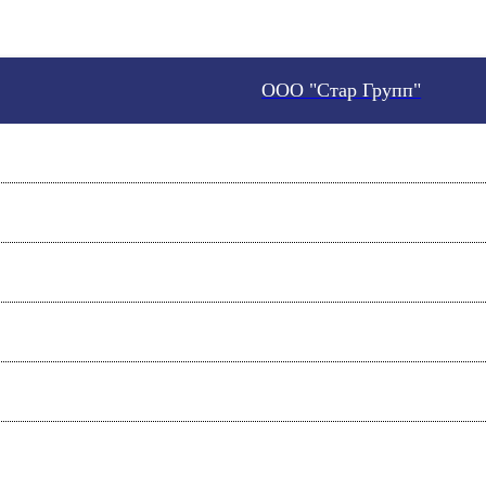
ООО "Стар Групп"