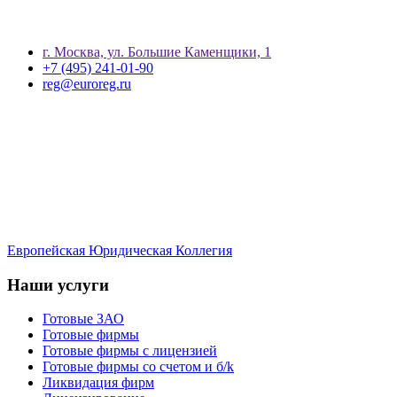
г. Москва, ул. Большие Каменщики, 1
+7 (495) 241-01-90
reg@euroreg.ru
Европейская Юридическая Коллегия
Наши услуги
Готовые ЗАО
Готовые фирмы
Готовые фирмы с лицензией
Готовые фирмы со счетом и б/k
Ликвидация фирм