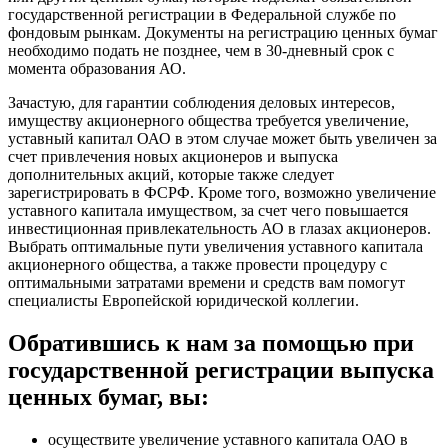
государственной регистрации в Федеральной службе по
фондовым рынкам. Документы на регистрацию ценных бумаг
необходимо подать не позднее, чем в 30-дневный срок с
момента образования АО.
Зачастую, для гарантии соблюдения деловых интересов,
имуществу акционерного общества требуется увеличение,
уставный капитал ОАО в этом случае может быть увеличен за
счет привлечения новых акционеров и выпуска
дополнительных акций, которые также следует
зарегистрировать в ФСРФ. Кроме того, возможно увеличение
уставного капитала имуществом, за счет чего повышается
инвестиционная привлекательность АО в глазах акционеров.
Выбрать оптимальные пути увеличения уставного капитала
акционерного общества, а также провести процедуру с
оптимальными затратами времени и средств вам помогут
специалисты Европейской юридической коллегии.
Обратившись к нам за помощью при
государственной регистрации выпуска
ценных бумаг, вы:
осуществите увеличение уставного капитала ОАО в