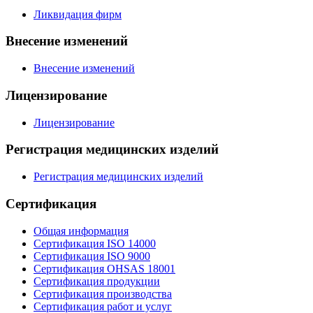
Ликвидация фирм
Внесение изменений
Внесение изменений
Лицензирование
Лицензирование
Регистрация медицинских изделий
Регистрация медицинских изделий
Сертификация
Общая информация
Сертификация ISO 14000
Сертификация ISO 9000
Сертификация OHSAS 18001
Сертификация продукции
Сертификация производства
Сертификация работ и услуг