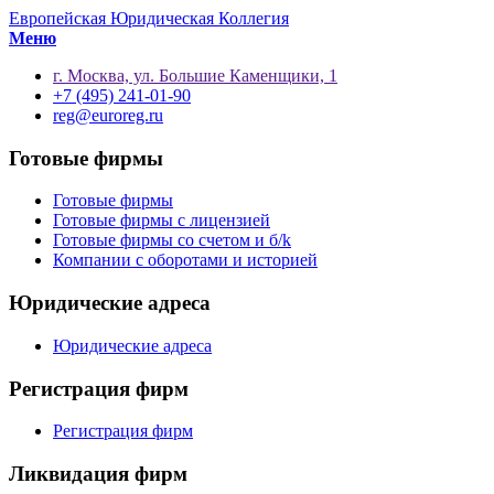
Европейская Юридическая Коллегия
Меню
г. Москва, ул. Большие Каменщики, 1
+7 (495) 241-01-90
reg@euroreg.ru
Готовые фирмы
Готовые фирмы
Готовые фирмы с лицензией
Готовые фирмы со счетом и б/k
Компании с оборотами и историей
Юридические адреса
Юридические адреса
Регистрация фирм
Регистрация фирм
Ликвидация фирм