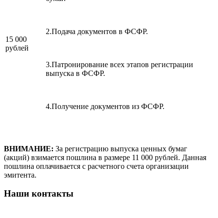
2.Подача документов в ФСФР.
15 000
рублей
3.Патронирование всех этапов регистрации
выпуска в ФСФР.
4.Получение документов из ФСФР.
ВНИМАНИЕ:
За регистрацию выпуска ценных бумаг
(акций) взимается пошлина в размере 11 000 рублей. Данная
пошлина оплачивается c расчетного счета организации
эмитента.
Наши контакты