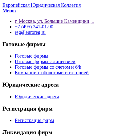
Европейская Юридическая Коллегия
Меню
г. Москва, ул. Большие Каменщики, 1
+7 (495) 241-01-90
reg@euroreg.ru
Готовые фирмы
Готовые фирмы
Готовые фирмы с лицензией
Готовые фирмы со счетом и б/k
Компании с оборотами и историей
Юридические адреса
Юридические адреса
Регистрация фирм
Регистрация фирм
Ликвидация фирм