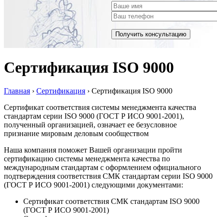
Сертификация ISO 9000
Главная
›
Сертификация
›
Сертификация ISO 9000
Сертификат соответствия системы менеджмента качества
стандартам серии ISO 9000 (ГОСТ Р ИСО 9001-2001),
полученный организацией, означает ее безусловное
признание мировым деловым сообществом
Наша компания поможет Вашей организации пройти
сертификацию системы менеджмента качества по
международным стандартам с оформлением официального
подтверждения соответствия СМК стандартам серии ISO 9000
(ГОСТ Р ИСО 9001-2001) следующими документами:
Сертификат соответствия СМК стандартам ISO 9000
(ГОСТ Р ИСО 9001-2001)