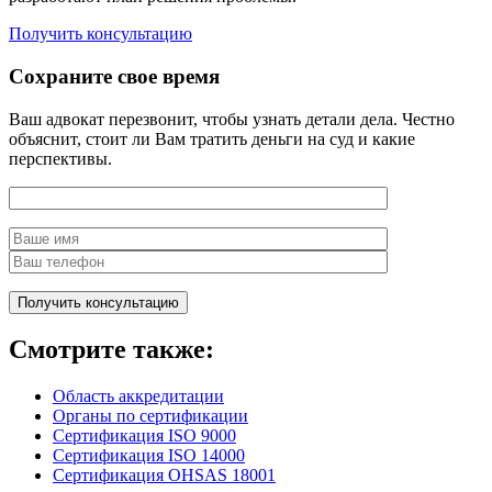
Получить консультацию
Сохраните свое время
Ваш адвокат перезвонит, чтобы узнать детали дела. Честно
объяснит, стоит ли Вам тратить деньги на суд и какие
перспективы.
Смотрите также:
Область аккредитации
Органы по сертификации
Сертификация ISO 9000
Сертификация ISO 14000
Сертификация OHSAS 18001