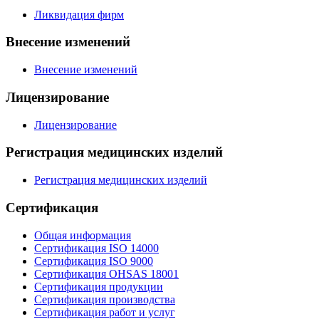
Ликвидация фирм
Внесение изменений
Внесение изменений
Лицензирование
Лицензирование
Регистрация медицинских изделий
Регистрация медицинских изделий
Сертификация
Общая информация
Сертификация ISO 14000
Сертификация ISO 9000
Сертификация OHSAS 18001
Сертификация продукции
Сертификация производства
Сертификация работ и услуг