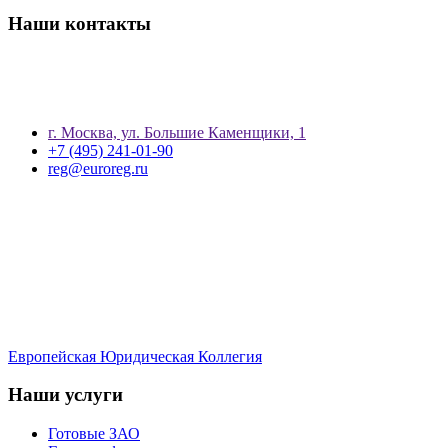
Наши контакты
г. Москва, ул. Большие Каменщики, 1
+7 (495) 241-01-90
reg@euroreg.ru
Европейская Юридическая Коллегия
Наши услуги
Готовые ЗАО