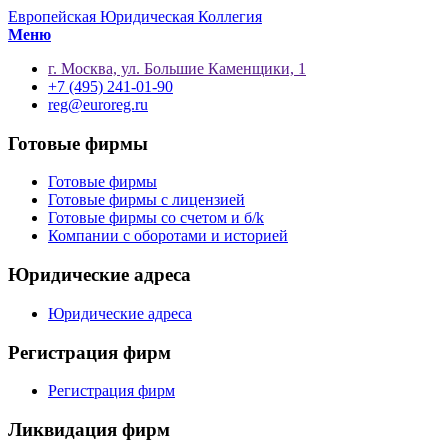
Европейская Юридическая Коллегия
Меню
г. Москва, ул. Большие Каменщики, 1
+7 (495) 241-01-90
reg@euroreg.ru
Готовые фирмы
Готовые фирмы
Готовые фирмы с лицензией
Готовые фирмы со счетом и б/k
Компании с оборотами и историей
Юридические адреса
Юридические адреса
Регистрация фирм
Регистрация фирм
Ликвидация фирм