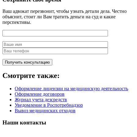
Ваш адвокат перезвонит, чтобы узнать детали дела. Честно
объяснит, стоит ли Вам тратить деньги на суд и какие
перспективы.
Смотрите также:
Оформление лицензии на медицинскую деятельность
Оформление договоров
Журнал учета дезсредств
Уведомление в Роспотребнадзор
Вывоз медицинских отходов
Наши контакты