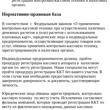
регистрации контрольно-кассовой техники в налоговых
органах.
Нормативно-правовая база
В соответствии с Федеральным законом «О применении
контрольно-кассовой техники при осуществлении наличных
денежных расчетов и (или) расчетов с использованием
платежных карт», юридические лица и индивидуальные
предприниматели, осуществляющие продажу товаров или
услуг, обязаны применять контрольно-кассовую технику,
зарегистрированную в налоговых органах.
Индивидуальные предприниматели должны пройти
процедуру регистрации кассового аппарата в налоговом
органе по месту регистрации. Наши специалисты могут
пройти процедуру регистрации ККТ без вашего участия. В
этом случае вам необходимо предоставить нотариально
заверенную доверенность и документы, удостоверяющие
личность.
Юридические лица обязаны зарегистрировать контрольно-
кассовую технику по месту учета. Исключение составляют
филиалы компаний, которые проводят регистрацию ККТ по
месту их фактического нахождения, данные кассовых