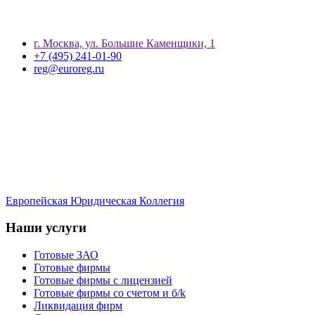
г. Москва, ул. Большие Каменщики, 1
+7 (495) 241-01-90
reg@euroreg.ru
Европейская Юридическая Коллегия
Наши услуги
Готовые ЗАО
Готовые фирмы
Готовые фирмы с лицензией
Готовые фирмы со счетом и б/k
Ликвидация фирм