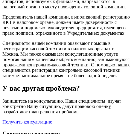
аппаратов, используемых филиалами, направляются в
налоговый орган по месту нахождения головной компании.
Представитель нашей компании, выполняющий регистрацию
ККТ в налоговом органе, должен иметь доверенность с
печатью и подписью руководителя предприятия, имеющего
право подписи, отраженного в Учредительных документах.
Специалисты нашей компании оказывают помощь в
регистрации кассовой техники в налоговых органах г.
Москва. Мы также оказываем консультационные услуги,
помогая нашим клиентам выбрать компанию, занимающуюся
продажами контрольно-кассовой техники. С помощью наших
специалистов регистрация контрольно-кассовой техники
занимает минимальное время – не более одной недели.
У вас другая проблема?
Запишитесь на консультацию. Наши специалисты изучат
конктретно Вашу ситуацию, дадут правовою оценку,
разработают план решения проблемы.
Получить консультацию
Сохраните свое время