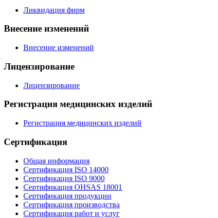
Ликвидация фирм
Внесение изменений
Внесение изменений
Лицензирование
Лицензирование
Регистрация медицинских изделий
Регистрация медицинских изделий
Сертификация
Общая информация
Сертификация ISO 14000
Сертификация ISO 9000
Сертификация OHSAS 18001
Сертификация продукции
Сертификация производства
Сертификация работ и услуг