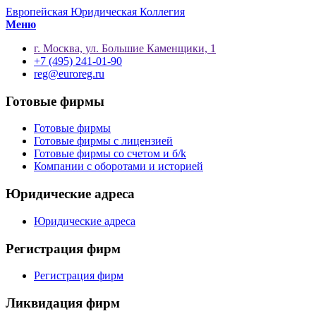
Европейская Юридическая Коллегия
Меню
г. Москва, ул. Большие Каменщики, 1
+7 (495) 241-01-90
reg@euroreg.ru
Готовые фирмы
Готовые фирмы
Готовые фирмы с лицензией
Готовые фирмы со счетом и б/k
Компании с оборотами и историей
Юридические адреса
Юридические адреса
Регистрация фирм
Регистрация фирм
Ликвидация фирм