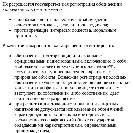
Не разрешается государственная регистрация обозначений
включающих в себя элементы:
способные ввести потребителя в заблуждение
относительно товара, услуги, производителя;
противоречащие интересам общества, моральным
принципам.
В качестве товарного знака запрещено регистрировать:
обозначения, повторяющие или сходные с
официальными наименованиями, включающие в себя
изображения объектов культурного наследия РФ,
всемирного культурного наследия, охраняемые
природные объекты. Возможна регистрация подобных
обозначений культурных ценностей, являющихся частью
коллекции или фонда, при условии, что заявителем
выступает их собственник, либо собственник дает
соответствующее разрешение;
при регистрации товарного знака вин и спиртных
напитков не допускается использование обозначений,
характеризующих их по таким критериям, как
государство, географический объект государства,
обладающими характеристиками, определяемыми
происхождением;