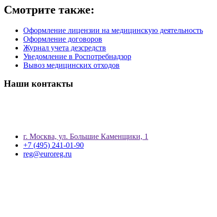
Смотрите также:
Оформление лицензии на медицинскую деятельность
Оформление договоров
Журнал учета дезсредств
Уведомление в Роспотребнадзор
Вывоз медицинских отходов
Наши контакты
г. Москва, ул. Большие Каменщики, 1
+7 (495) 241-01-90
reg@euroreg.ru