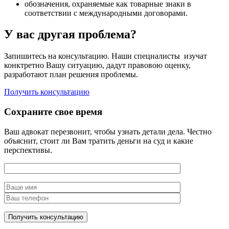
обозначения, охраняемые как товарные знаки в
соответствии с международными договорами.
У вас другая проблема?
Запишитесь на консультацию. Наши специалисты изучат
конктретно Вашу ситуацию, дадут правовою оценку,
разработают план решения проблемы.
Получить консультацию
Сохраните свое время
Ваш адвокат перезвонит, чтобы узнать детали дела. Честно
объяснит, стоит ли Вам тратить деньги на суд и какие
перспективы.