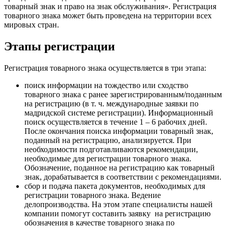
товарный знак и право на знак обслуживания». Регистрация
товарного знака может быть проведена на территории всех
мировых стран.
Этапы регистрации
Регистрация товарного знака осуществляется в три этапа:
поиск информации на тождество или сходство
товарного знака с ранее зарегистрированным/поданным
на регистрацию (в т. ч. международные заявки по
мадридской системе регистрации). Информационный
поиск осуществляется в течение 1 – 6 рабочих дней.
После окончания поиска информации товарный знак,
поданный на регистрацию, анализируется. При
необходимости подготавливаются рекомендации,
необходимые для регистрации товарного знака.
Обозначение, поданное на регистрацию как товарный
знак, дорабатывается в соответствии с рекомендациями.
сбор и подача пакета документов, необходимых для
регистрации товарного знака. Ведение
делопроизводства. На этом этапе специалисты нашей
компании помогут составить заявку на регистрацию
обозначения в качестве товарного знака по