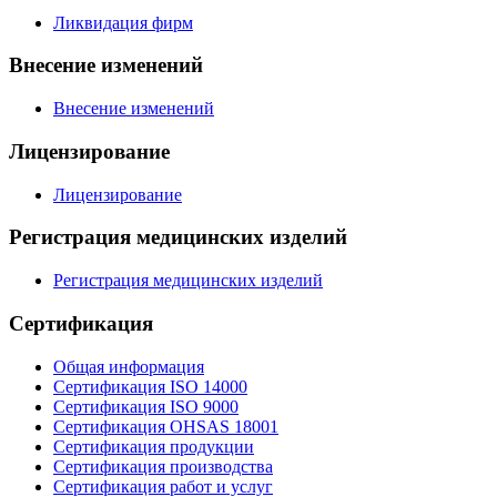
Ликвидация фирм
Внесение изменений
Внесение изменений
Лицензирование
Лицензирование
Регистрация медицинских изделий
Регистрация медицинских изделий
Сертификация
Общая информация
Сертификация ISO 14000
Сертификация ISO 9000
Сертификация OHSAS 18001
Сертификация продукции
Сертификация производства
Сертификация работ и услуг