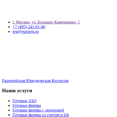
г. Москва, ул. Большие Каменщики, 1
+7 (495) 241-01-90
reg@euroreg.ru
Европейская Юридическая Коллегия
Наши услуги
Готовые ЗАО
Готовые фирмы
Готовые фирмы с лицензией
Готовые фирмы со счетом и б/k