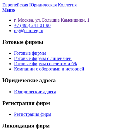
Европейская Юридическая Коллегия
Меню
г. Москва, ул. Большие Каменщики, 1
+7 (495) 241-01-90
reg@euroreg.ru
Готовые фирмы
Готовые фирмы
Готовые фирмы с лицензией
Готовые фирмы со счетом и б/k
Компании с оборотами и историей
Юридические адреса
Юридические адреса
Регистрация фирм
Регистрация фирм
Ликвидация фирм