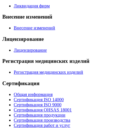
Ликвидация фирм
Внесение изменений
Внесение изменений
Лицензирование
Лицензирование
Регистрация медицинских изделий
Регистрация медицинских изделий
Сертификация
Общая информация
Сертификация ISO 14000
Сертификация ISO 9000
Сертификация OHSAS 18001
Сертификация продукции
Сертификация производства
Сертификация работ и услуг