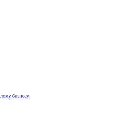
лому бизнесу.