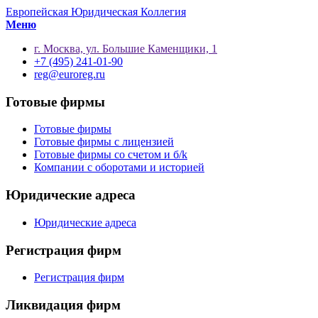
Европейская Юридическая Коллегия
Меню
г. Москва, ул. Большие Каменщики, 1
+7 (495) 241-01-90
reg@euroreg.ru
Готовые фирмы
Готовые фирмы
Готовые фирмы с лицензией
Готовые фирмы со счетом и б/k
Компании с оборотами и историей
Юридические адреса
Юридические адреса
Регистрация фирм
Регистрация фирм
Ликвидация фирм