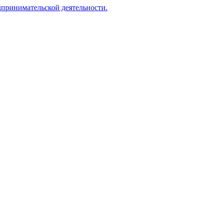
принимательской деятельности.