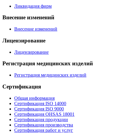
Ликвидация фирм
Внесение изменений
Внесение изменений
Лицензирование
Лицензирование
Регистрация медицинских изделий
Регистрация медицинских изделий
Сертификация
Общая информация
Сертификация ISO 14000
Сертификация ISO 9000
Сертификация OHSAS 18001
Сертификация продукции
Сертификация производства
Сертификация работ и услуг