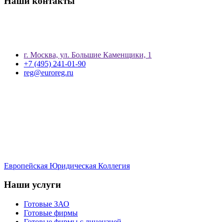
Наши контакты
г. Москва, ул. Большие Каменщики, 1
+7 (495) 241-01-90
reg@euroreg.ru
Европейская Юридическая Коллегия
Наши услуги
Готовые ЗАО
Готовые фирмы
Готовые фирмы с лицензией