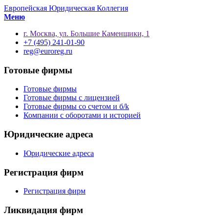
Европейская Юридическая Коллегия
Меню
г. Москва, ул. Большие Каменщики, 1
+7 (495) 241-01-90
reg@euroreg.ru
Готовые фирмы
Готовые фирмы
Готовые фирмы с лицензией
Готовые фирмы со счетом и б/k
Компании с оборотами и историей
Юридические адреса
Юридические адреса
Регистрация фирм
Регистрация фирм
Ликвидация фирм